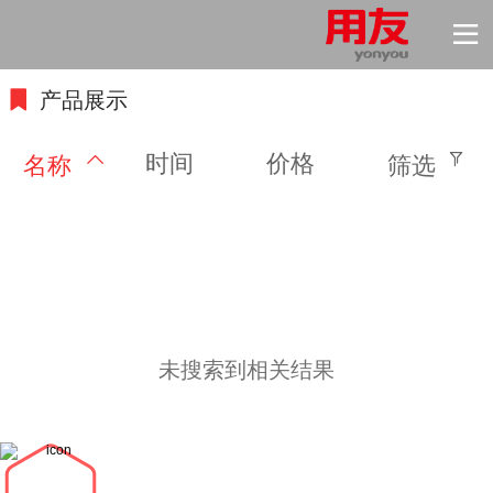
产品展示
时间
价格
名称
筛选
未搜索到相关结果