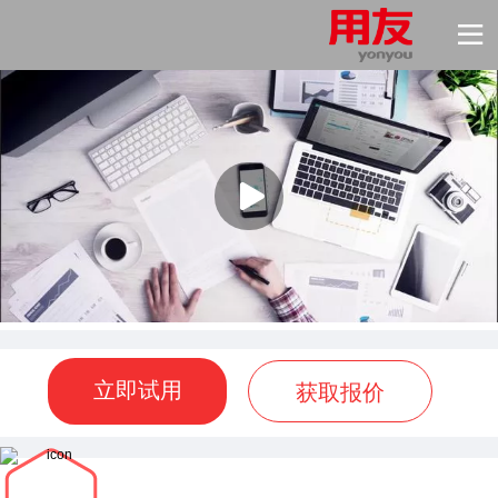
立即试用
获取报价