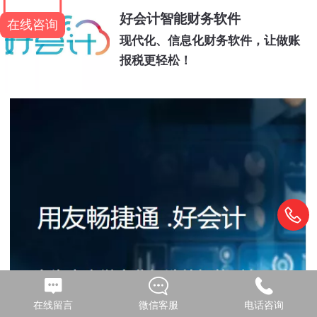
好会计智能财务软件
在线咨询
现代化、信息化财务软件，让做账
报税更轻松！
在线留言
微信客服
电话咨询